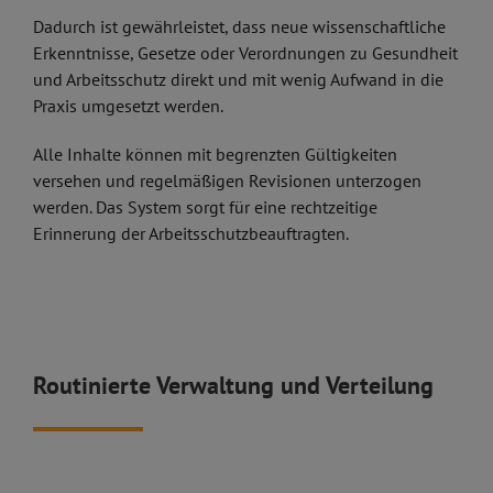
Dadurch ist gewährleistet, dass neue wissenschaftliche
Erkenntnisse, Gesetze oder Verordnungen zu Gesundheit
und Arbeitsschutz direkt und mit wenig Aufwand in die
Praxis umgesetzt werden.
Alle Inhalte können mit begrenzten Gültigkeiten
versehen und regelmäßigen Revisionen unterzogen
werden. Das System sorgt für eine rechtzeitige
Erinnerung der Arbeitsschutzbeauftragten.
Routinierte Verwaltung und Verteilung