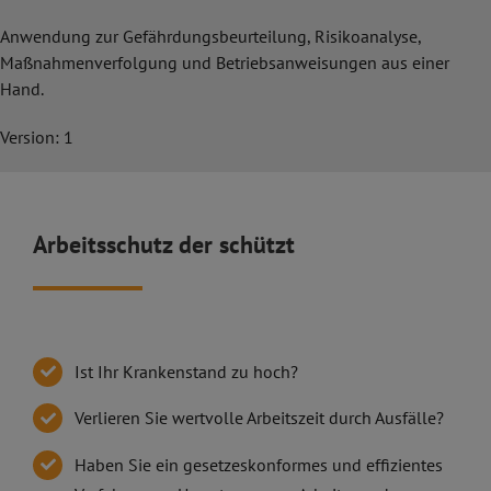
Anwendung zur Gefährdungsbeurteilung, Risikoanalyse,
Maßnahmenverfolgung und Betriebsanweisungen aus einer
Hand.
Version: 1
Arbeitsschutz der schützt
Ist Ihr Krankenstand zu hoch?
Verlieren Sie wertvolle Arbeitszeit durch Ausfälle?
Haben Sie ein gesetzeskonformes und effizientes