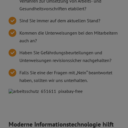
Verfahren zur Umsetzung von Arbeits- und
Gesundheitsvorschriften etabliert?
Sind Sie immer auf dem aktuellen Stand?
Kommen die Unterweisungen bei den Mitarbeitern
auch an?
Haben Sie Gefährdungsbeurteilungen und
Unterweisungen revisionssicher nachgehalten?
Falls Sie eine der Fragen mit „Nein“ beantwortet
haben, sollten wir uns unterhalten.
Moderne Informationstechnologie hilft