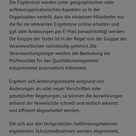
Die Ergebnisse werden unter geographischen oder
aufbauorganisatorischen Aspekten so in der
Organisation verteilt, dass die einzelnen Mitarbeiter nur
die für sie relevanten Ergebnisse online erhalten und
ggf. über Änderungen per E-Mail benachrichtigt werden.
Die Gruppe der Tester ist in der Regel von der Gruppe der
Verantwortlichen vollständig getrennt. Die
Verantwortungsträger werden der Bedeutung der
Prüfresultate für das Qualitätsmanagement
entsprechend automatisch informiert.
Ergeben sich Änderungsbedarfe aufgrund von
Änderungen an oder neuer Vorschriften oder
gesetzlicher Regelungen, so können die Auswirkungen
anhand der Verweisliste schnell und einfach erkannt
und effizient abgearbeitet werden.
Die sich aus den festgestellten Gefährdungsfaktoren
ergebenden Schutzmaßnahmen werden abgestimmt,