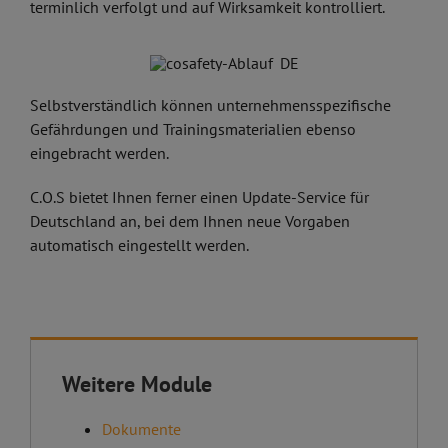
terminlich verfolgt und auf Wirksamkeit kontrolliert.
Selbstverständlich können unternehmensspezifische
Gefährdungen und Trainingsmaterialien ebenso
eingebracht werden.
C.O.S bietet Ihnen ferner einen Update-Service für
Deutschland an, bei dem Ihnen neue Vorgaben
automatisch eingestellt werden.
Weitere Module
Dokumente