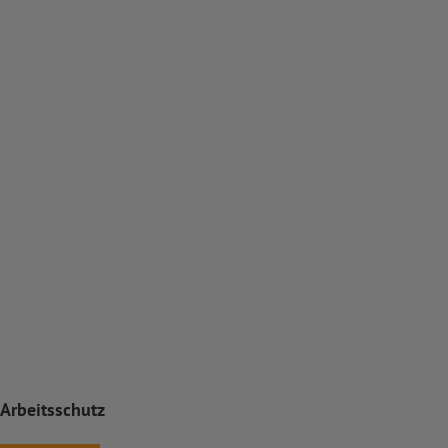
Arbeitsschutz